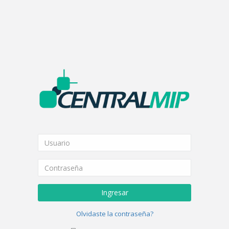
Ingresar
Olvidaste la contraseña?